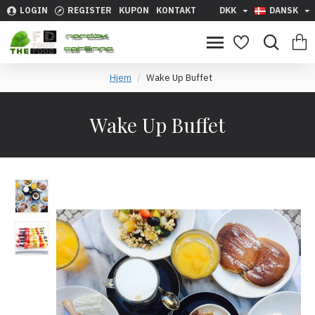
LOGIN
REGISTER
KUPON
KONTAKT
DKK
DANSK
Hjem
Wake Up Buffet
Wake Up Buffet