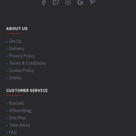
ABOUT US
Om Os
Delivery
Privacy Policy
Terms & Conditions
Cookie Policy
Smiley
CUSTOMER SERVICE
Kontakt
Afbestilling
Site Map
Take Away
FAQ