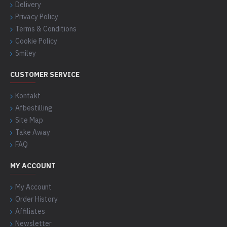
Delivery
Privacy Policy
Terms & Conditions
Cookie Policy
Smiley
CUSTOMER SERVICE
Kontakt
Afbestilling
Site Map
Take Away
FAQ
MY ACCOUNT
My Account
Order History
Affiliates
Newsletter