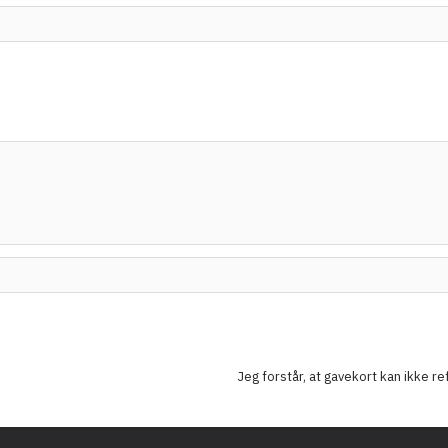
Jeg forstår, at gavekort kan ikke r