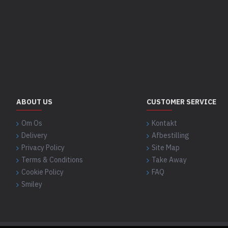
ABOUT US
CUSTOMER SERVICE
Om Os
Kontakt
Delivery
Afbestilling
Privacy Policy
Site Map
Terms & Conditions
Take Away
Cookie Policy
FAQ
Smiley