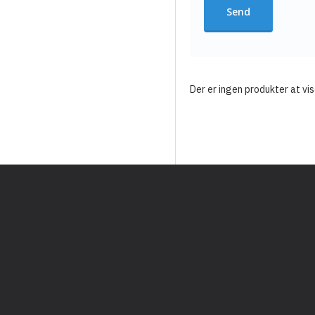
Der er ingen produkter at vis