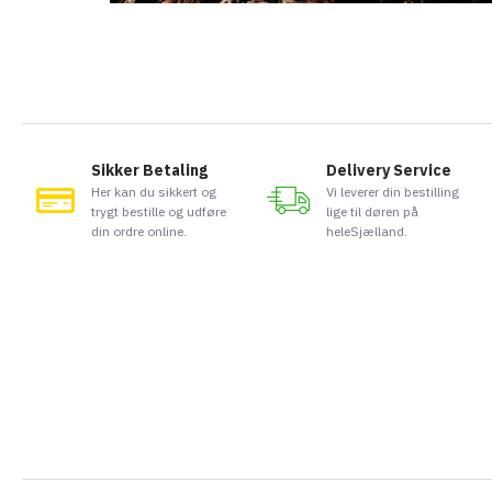
Sikker Betaling
Delivery Service
Her kan du sikkert og
Vi leverer din bestilling
trygt bestille og udføre
lige til døren på
din ordre online.
heleSjælland.