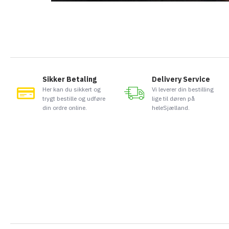
Sikker Betaling
Delivery Service
Her kan du sikkert og
Vi leverer din bestilling
trygt bestille og udføre
lige til døren på
din ordre online.
heleSjælland.