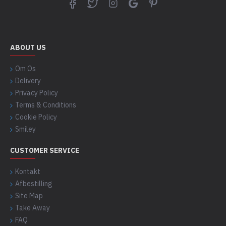
ABOUT US
Om Os
Delivery
Privacy Policy
Terms & Conditions
Cookie Policy
Smiley
CUSTOMER SERVICE
Kontakt
Afbestilling
Site Map
Take Away
FAQ