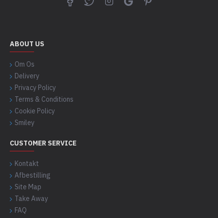
ABOUT US
Om Os
Delivery
Privacy Policy
Terms & Conditions
Cookie Policy
Smiley
CUSTOMER SERVICE
Kontakt
Afbestilling
Site Map
Take Away
FAQ