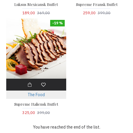
Luksus Mexicansk Buffet
Supreme Fransk Buffet
189,00
369,00
259,00
399,00
-19 %
The Food
Supreme Italiensk Buffet
325,00
399,00
You have reached the end of the list.