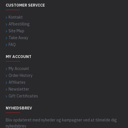
CUSTOMER SERVICE
Kontakt
Afbestilling
Site Map
Take Away
FAQ
MY ACCOUNT
My Account
Order History
Affiliates
Newsletter
Gift Certificates
NYHEDSBREV
Bliv opdateret med nyheder og kampagner ved at tilmelde dig
nyhedsbrev