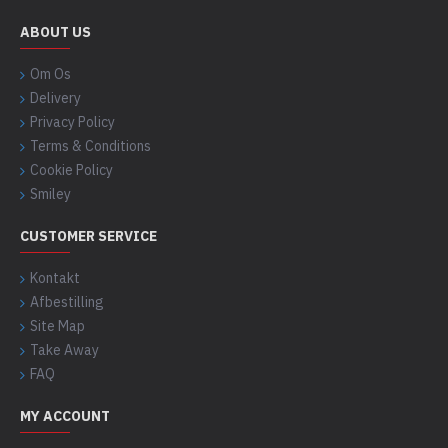
ABOUT US
Om Os
Delivery
Privacy Policy
Terms & Conditions
Cookie Policy
Smiley
CUSTOMER SERVICE
Kontakt
Afbestilling
Site Map
Take Away
FAQ
MY ACCOUNT